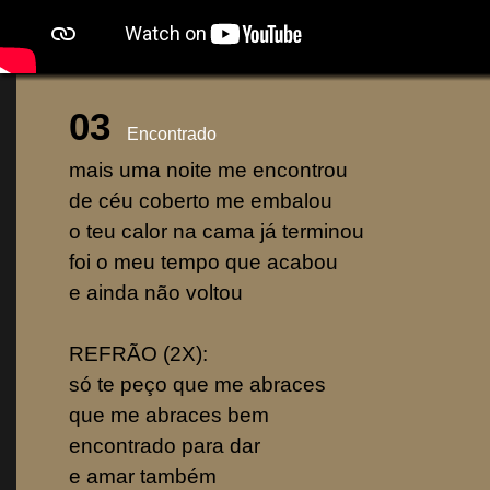
03
Encontrado
mais uma noite me encontrou
de céu coberto me embalou
o teu calor na cama já terminou
foi o meu tempo que acabou
e ainda não voltou
REFRÃO (2X):
só te peço que me abraces
que me abraces bem
encontrado para dar
e amar também