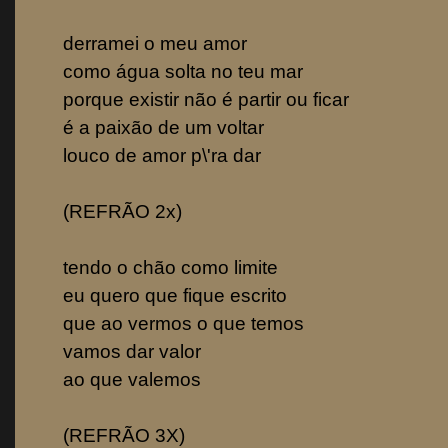
derramei o meu amor
como água solta no teu mar
porque existir não é partir ou ficar
é a paixão de um voltar
louco de amor p\'ra dar
(REFRÃO 2x)
tendo o chão como limite
eu quero que fique escrito
que ao vermos o que temos
vamos dar valor
ao que valemos
(REFRÃO 3X)