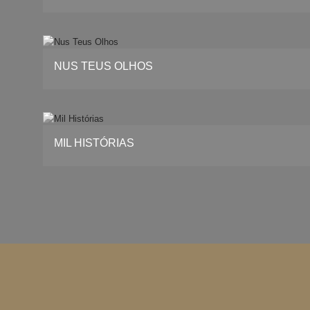
NUS TEUS OLHOS
MIL HISTÓRIAS